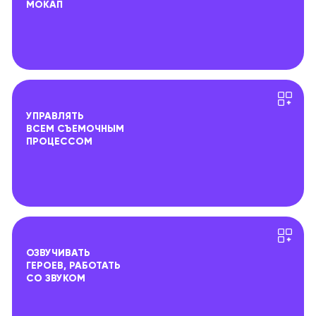
МОКАП
УПРАВЛЯТЬ
ВСЕМ СЪЕМОЧНЫМ
ПРОЦЕССОМ
ОЗВУЧИВАТЬ
ГЕРОЕВ, РАБОТАТЬ
СО ЗВУКОМ