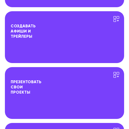
СОЗДАВАТЬ
АФИШИ И
ТРЕЙЛЕРЫ
ПРЕЗЕНТОВАТЬ
СВОИ
ПРОЕКТЫ