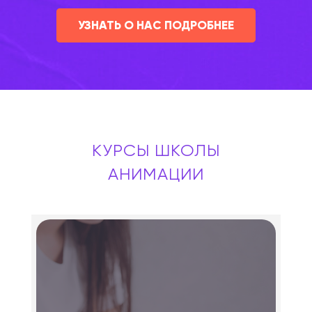
УЗНАТЬ О НАС ПОДРОБНЕЕ
КУРСЫ ШКОЛЫ
АНИМАЦИИ