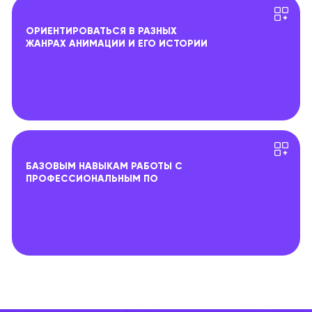
ОРИЕНТИРОВАТЬСЯ В РАЗНЫХ
ЖАНРАХ АНИМАЦИИ И ЕГО ИСТОРИИ
БАЗОВЫМ НАВЫКАМ РАБОТЫ С
ПРОФЕССИОНАЛЬНЫМ ПО