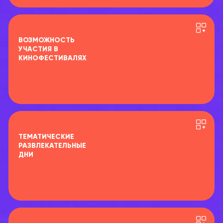
ВОЗМОЖНОСТЬ
УЧАСТИЯ В
КИНОФЕСТИВАЛЯХ
ТЕМАТИЧЕСКИЕ
РАЗВЛЕКАТЕЛЬНЫЕ
ДНИ