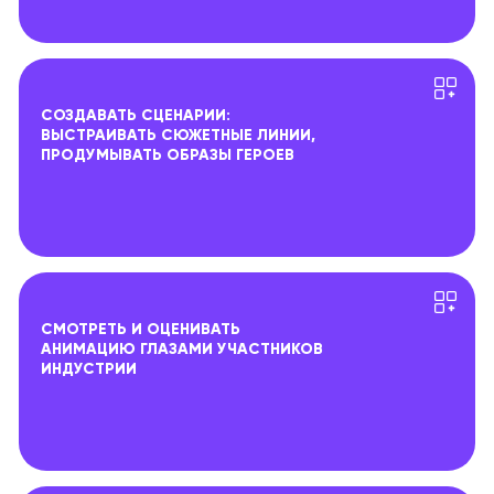
СОЗДАВАТЬ СЦЕНАРИИ:
ВЫСТРАИВАТЬ СЮЖЕТНЫЕ ЛИНИИ,
ПРОДУМЫВАТЬ ОБРАЗЫ ГЕРОЕВ
СМОТРЕТЬ И ОЦЕНИВАТЬ
АНИМАЦИЮ ГЛАЗАМИ УЧАСТНИКОВ
ИНДУСТРИИ