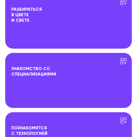
РАЗБИРАТЬСЯ
В ЦВЕТЕ
И СВЕТЕ
ЗНАКОМСТВО СО
СПЕЦИАЛИЗАЦИЯМИ
ПОЗНАКОМЯТСЯ
С ТЕХНОЛОГИЕЙ