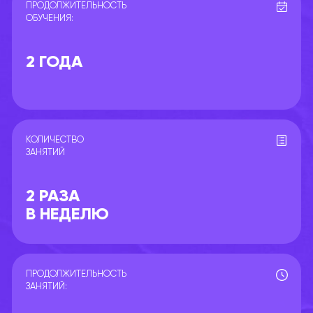
ПРОДОЛЖИТЕЛЬНОСТЬ
ОБУЧЕНИЯ:
2 ГОДА
КОЛИЧЕСТВО
ЗАНЯТИЙ
2 РАЗА
В НЕДЕЛЮ
ПРОДОЛЖИТЕЛЬНОСТЬ
ЗАНЯТИЙ: