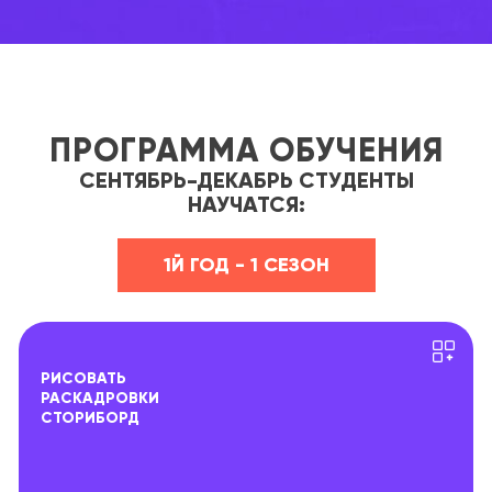
ПРОГРАММА ОБУЧЕНИЯ
СЕНТЯБРЬ-ДЕКАБРЬ СТУДЕНТЫ
НАУЧАТСЯ:
1Й ГОД - 1 СЕЗОН
РИСОВАТЬ
РАСКАДРОВКИ
СТОРИБОРД