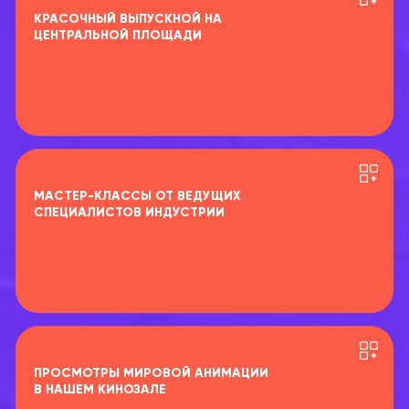
КРАСОЧНЫЙ ВЫПУСКНОЙ НА
ЦЕНТРАЛЬНОЙ ПЛОЩАДИ
МАСТЕР-КЛАССЫ ОТ ВЕДУЩИХ
СПЕЦИАЛИСТОВ ИНДУСТРИИ
ПРОСМОТРЫ МИРОВОЙ АНИМАЦИИ
В НАШЕМ КИНОЗАЛЕ