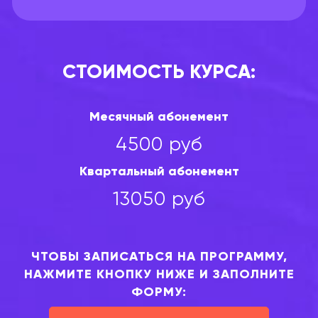
СТОИМОСТЬ КУРСА:
Месячный абонемент
4500 руб
Квартальный абонемент
13050 руб
ЧТОБЫ ЗАПИСАТЬСЯ НА ПРОГРАММУ,
НАЖМИТЕ КНОПКУ НИЖЕ И ЗАПОЛНИТЕ
ФОРМУ: