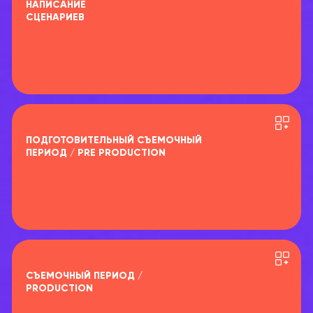
НАПИСАНИЕ
СЦЕНАРИЕВ
ПОДГОТОВИТЕЛЬНЫЙ СЪЕМОЧНЫЙ
ПЕРИОД / PRE PRODUCTION
СЪЕМОЧНЫЙ ПЕРИОД /
PRODUCTION