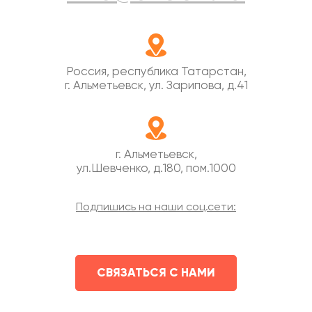
Россия, республика Татарстан,
г.
Альметьевск
,
ул. Зарипова, д.41
г. Альметьевск,
ул.Шевченко, д.180, пом.1000
Подпишись на наши соц.сети:
СВЯЗАТЬСЯ С НАМИ