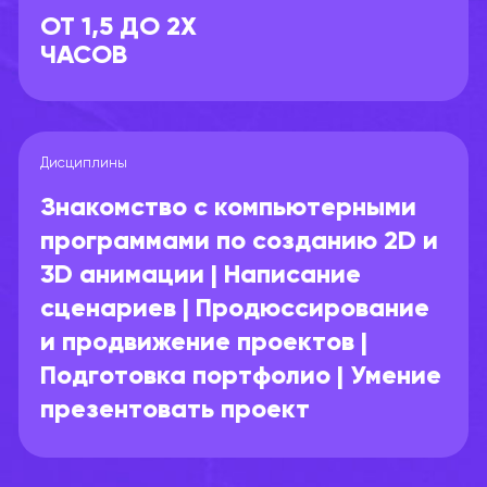
ОТ 1,5 ДО 2Х
ЧАСОВ
Дисциплины
Знакомство с компьютерными
программами по созданию 2D и
3D анимации | Написание
сценариев | Продюссирование
и продвижение проектов |
Подготовка портфолио | Умение
презентовать проект