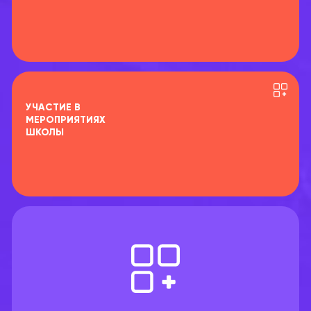
УЧАСТИЕ В
МЕРОПРИЯТИЯХ
ШКОЛЫ