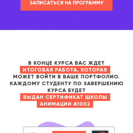
ЗАПИСАТЬСЯ НА ПРОГРАММУ
В КОНЦЕ КУРСА ВАС ЖДЕТ
ИТОГОВАЯ РАБОТА, КОТОРАЯ
МОЖЕТ ВОЙТИ В ВАШЕ ПОРТФОЛИО.
КАЖДОМУ СТУДЕНТУ ПО ЗАВЕРШЕНИЮ
КУРСА БУДЕТ
ВЫДАН СЕРТИФИКАТ ШКОЛЫ
АНИМАЦИИ А1002