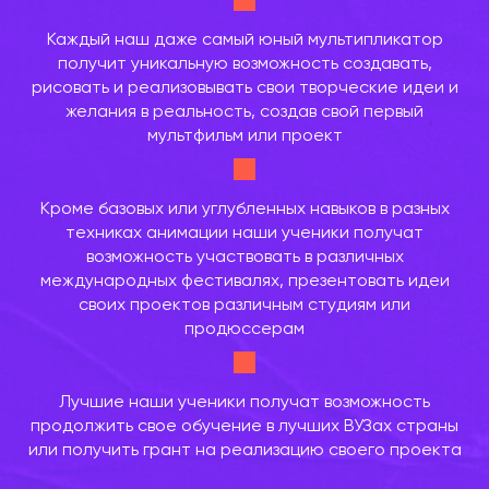
Каждый наш даже самый юный мультипликатор
получит уникальную возможность создавать,
рисовать и реализовывать свои творческие идеи и
желания в реальность, создав свой первый
мультфильм или проект
Кроме базовых или углубленных навыков в разных
техниках анимации наши ученики получат
возможность участвовать в различных
международных фестивалях, презентовать идеи
своих проектов различным студиям или
продюссерам
Лучшие наши ученики получат возможность
продолжить свое обучение в лучших ВУЗах страны
или получить грант на реализацию своего проекта