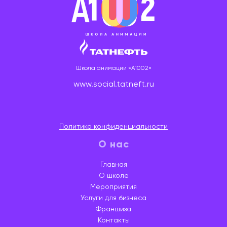
Школа анимации «A1002»
www.social.tatneft.ru
Политика конфиденциальности
О нас
Главная
О школе
Мероприятия
Услуги для бизнеса
Франшиза
Контакты