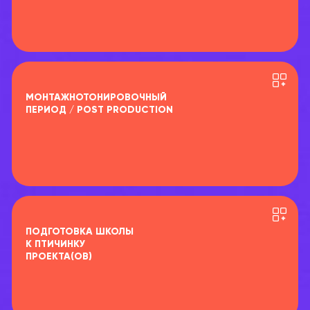
МОНТАЖНОТОНИРОВОЧНЫЙ
ПЕРИОД / POST PRODUCTION
ПОДГОТОВКА ШКОЛЫ
К ПТИЧИНКУ
ПРОЕКТА(ОВ)